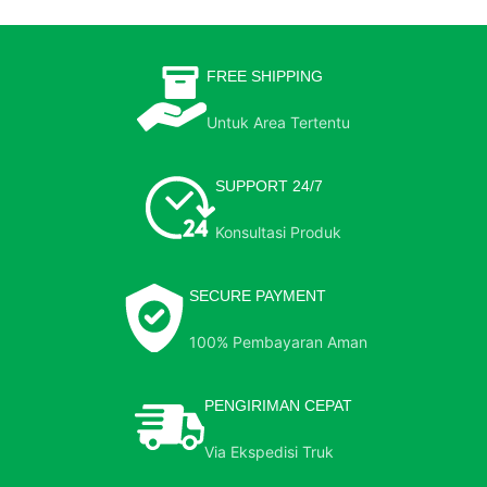
FREE SHIPPING
Untuk Area Tertentu
SUPPORT 24/7
Konsultasi Produk
SECURE PAYMENT
100% Pembayaran Aman
PENGIRIMAN CEPAT
Via Ekspedisi Truk