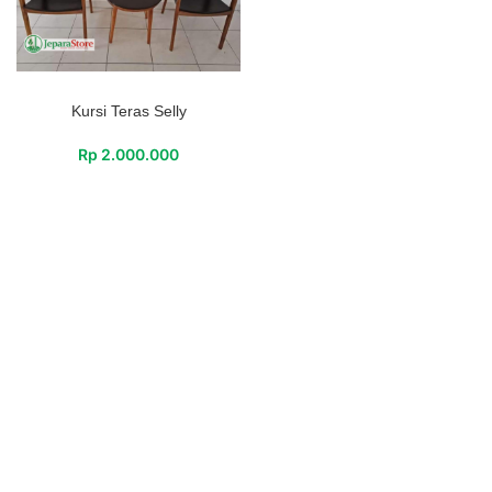
Kursi Teras Selly
Rp
2.000.000