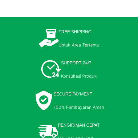
FREE SHIPPING
Untuk Area Tertentu
SUPPORT 24/7
Konsultasi Produk
SECURE PAYMENT
100% Pembayaran Aman
PENGIRIMAN CEPAT