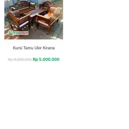
Kursi Tamu Ukir Kirana
Rp
5.000.000
Rp
6.000.000