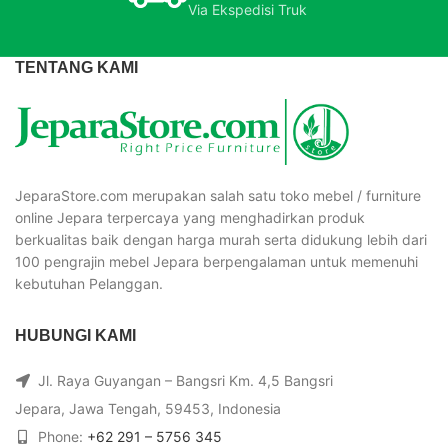
Via Ekspedisi Truk
TENTANG KAMI
JeparaStore.com merupakan salah satu toko mebel / furniture
online Jepara terpercaya yang menghadirkan produk
berkualitas baik dengan harga murah serta didukung lebih dari
100 pengrajin mebel Jepara berpengalaman untuk memenuhi
kebutuhan Pelanggan.
HUBUNGI KAMI
Jl. Raya Guyangan – Bangsri Km. 4,5 Bangsri
Jepara, Jawa Tengah, 59453, Indonesia
Phone:
+62 291 – 5756 345