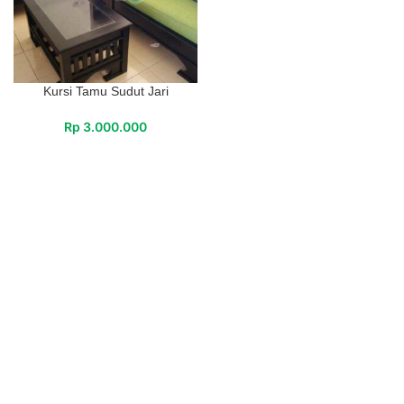
Kursi Tamu Sudut Jari
Rp
3.000.000