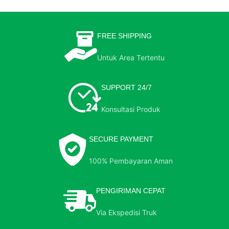
FREE SHIPPING
Untuk Area Tertentu
SUPPORT 24/7
Konsultasi Produk
SECURE PAYMENT
100% Pembayaran Aman
PENGIRIMAN CEPAT
Via Ekspedisi Truk