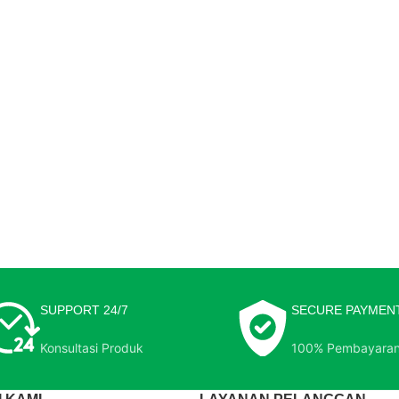
SUPPORT 24/7
SECURE PAYMEN
Konsultasi Produk
100% Pembayara