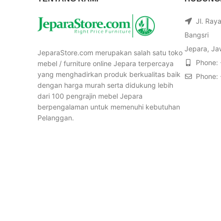
Jl. Ray
Bangsri
Jepara, Ja
JeparaStore.com merupakan salah satu toko
Phone:
mebel / furniture online Jepara terpercaya
yang menghadirkan produk berkualitas baik
Phone:
dengan harga murah serta didukung lebih
dari 100 pengrajin mebel Jepara
berpengalaman untuk memenuhi kebutuhan
Pelanggan.