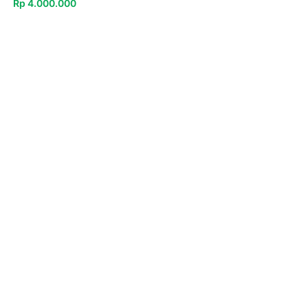
Rp
4.000.000