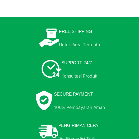
FREE SHIPPING
Untuk Area Tertentu
SUPPORT 24/7
Konsultasi Produk
SECURE PAYMENT
100% Pembayaran Aman
PENGIRIMAN CEPAT
Via Ekspedisi Truk