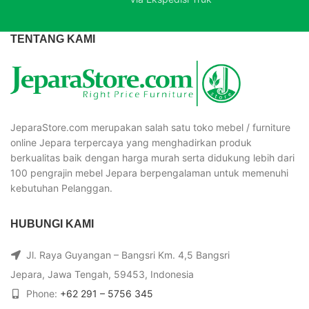
TENTANG KAMI
JeparaStore.com merupakan salah satu toko mebel / furniture
online Jepara terpercaya yang menghadirkan produk
berkualitas baik dengan harga murah serta didukung lebih dari
100 pengrajin mebel Jepara berpengalaman untuk memenuhi
kebutuhan Pelanggan.
HUBUNGI KAMI
Jl. Raya Guyangan – Bangsri Km. 4,5 Bangsri
Jepara, Jawa Tengah, 59453, Indonesia
Phone:
+62 291 – 5756 345