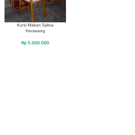
Kursi Makan Salina
Kerawang
Rp
5.000.000