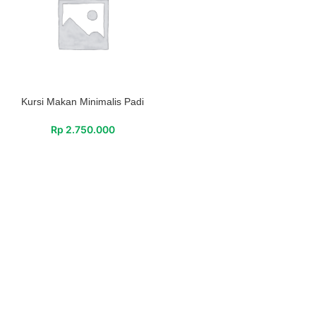
Kursi Makan Minimalis Padi
Rp
2.750.000