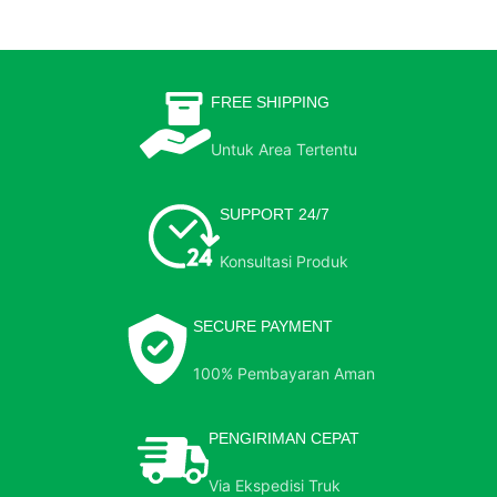
FREE SHIPPING
Untuk Area Tertentu
SUPPORT 24/7
Konsultasi Produk
SECURE PAYMENT
100% Pembayaran Aman
PENGIRIMAN CEPAT
Via Ekspedisi Truk