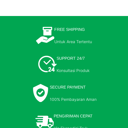
FREE SHIPPING
Untuk Area Tertentu
SUPPORT 24/7
Konsultasi Produk
SECURE PAYMENT
100% Pembayaran Aman
PENGIRIMAN CEPAT