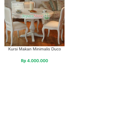
Kursi Makan Minimalis Duco
Rp
4.000.000