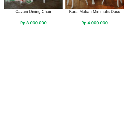
Cavani Dining Chair
Kursi Makan Minimalis Duco
Rp
8.000.000
Rp
4.000.000