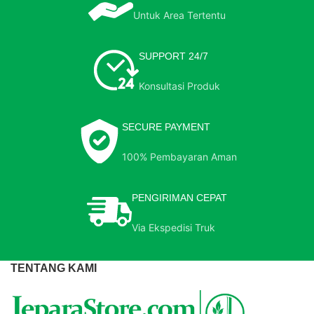
Untuk Area Tertentu
SUPPORT 24/7
Konsultasi Produk
SECURE PAYMENT
100% Pembayaran Aman
PENGIRIMAN CEPAT
Via Ekspedisi Truk
TENTANG KAMI