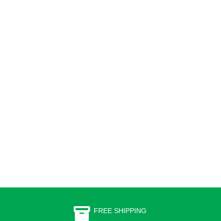
FREE SHIPPING