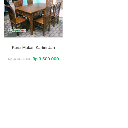
Kursi Makan Kartini Jari
Rp
3.500.000
Rp
4.000.000