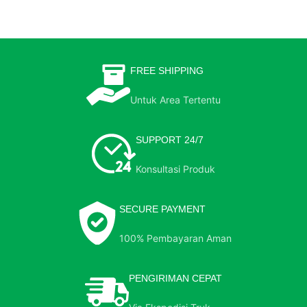
FREE SHIPPING
Untuk Area Tertentu
SUPPORT 24/7
Konsultasi Produk
SECURE PAYMENT
100% Pembayaran Aman
PENGIRIMAN CEPAT