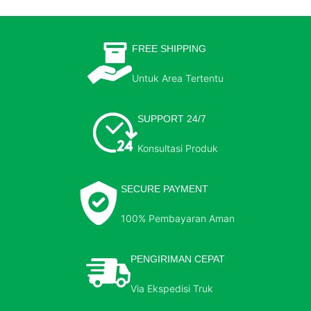
FREE SHIPPING
Untuk Area Tertentu
SUPPORT 24/7
Konsultasi Produk
SECURE PAYMENT
100% Pembayaran Aman
PENGIRIMAN CEPAT
Via Ekspedisi Truk