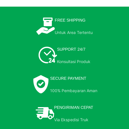
FREE SHIPPING
Untuk Area Tertentu
SUPPORT 24/7
Konsultasi Produk
SECURE PAYMENT
100% Pembayaran Aman
PENGIRIMAN CEPAT
Via Ekspedisi Truk