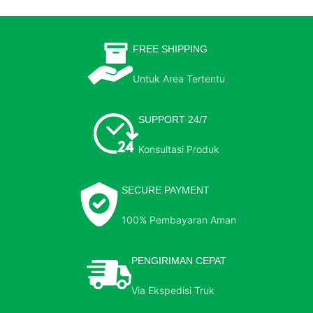
FREE SHIPPING
Untuk Area Tertentu
SUPPORT 24/7
Konsultasi Produk
SECURE PAYMENT
100% Pembayaran Aman
PENGIRIMAN CEPAT
Via Ekspedisi Truk