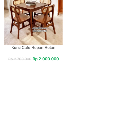
Kursi Cafe Ropan Rotan
Rp
2.000.000
Rp
2.700.000