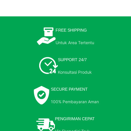
FREE SHIPPING
Untuk Area Tertentu
SUPPORT 24/7
Konsultasi Produk
SECURE PAYMENT
100% Pembayaran Aman
PENGIRIMAN CEPAT