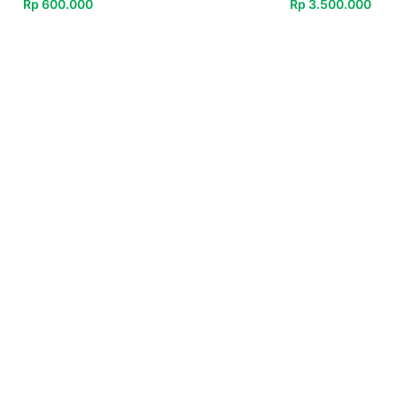
Rp
600.000
Rp
3.500.000