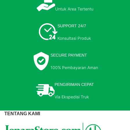
Untuk Area Tertentu
SUPPORT 24/7
Konsultasi Produk
SECURE PAYMENT
100% Pembayaran Aman
PENGIRIMAN CEPAT
Via Ekspedisi Truk
TENTANG KAMI