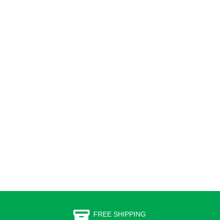
FREE SHIPPING