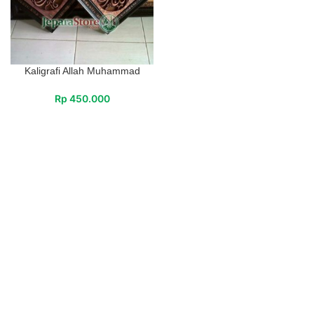
Kaligrafi Allah Muhammad
Rp
450.000