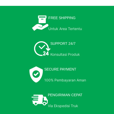
FREE SHIPPING
Untuk Area Tertentu
SUPPORT 24/7
Konsultasi Produk
SECURE PAYMENT
100% Pembayaran Aman
PENGIRIMAN CEPAT
Via Ekspedisi Truk