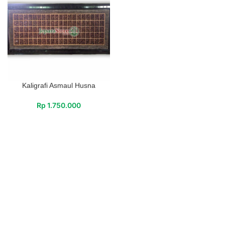
Kaligrafi Asmaul Husna
Rp
1.750.000