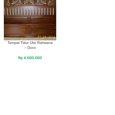
Tempat Tidur Ukir Rahwana
– Duco
Rp
4.000.000