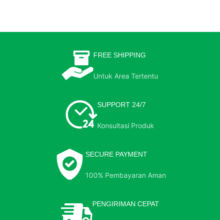
FREE SHIPPING
Untuk Area Tertentu
SUPPORT 24/7
Konsultasi Produk
SECURE PAYMENT
100% Pembayaran Aman
PENGIRIMAN CEPAT