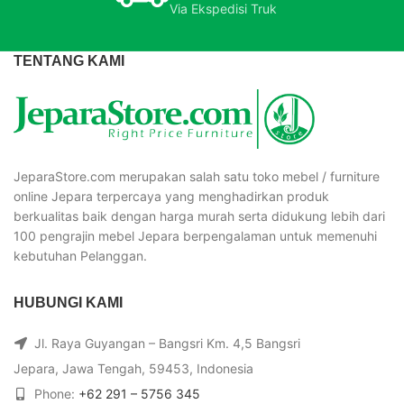
Via Ekspedisi Truk
TENTANG KAMI
JeparaStore.com merupakan salah satu toko mebel / furniture
online Jepara terpercaya yang menghadirkan produk
berkualitas baik dengan harga murah serta didukung lebih dari
100 pengrajin mebel Jepara berpengalaman untuk memenuhi
kebutuhan Pelanggan.
HUBUNGI KAMI
Jl. Raya Guyangan – Bangsri Km. 4,5 Bangsri
Jepara, Jawa Tengah, 59453, Indonesia
Phone:
+62 291 – 5756 345