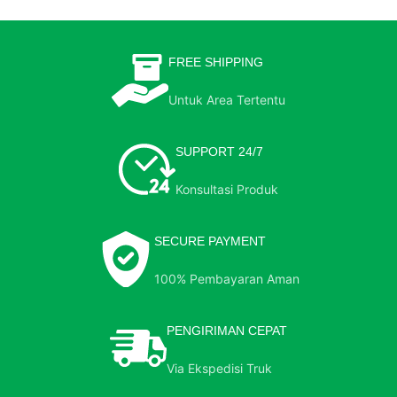
FREE SHIPPING
Untuk Area Tertentu
SUPPORT 24/7
Konsultasi Produk
SECURE PAYMENT
100% Pembayaran Aman
PENGIRIMAN CEPAT
Via Ekspedisi Truk