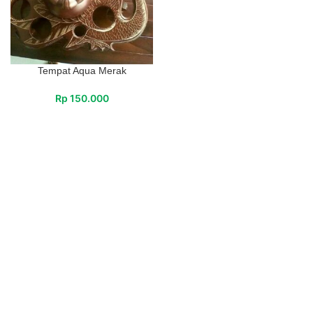
Tempat Aqua Merak
Rp
150.000