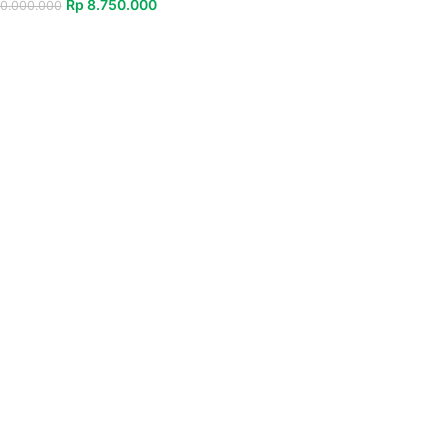
Rp
8.750.000
0.000.000