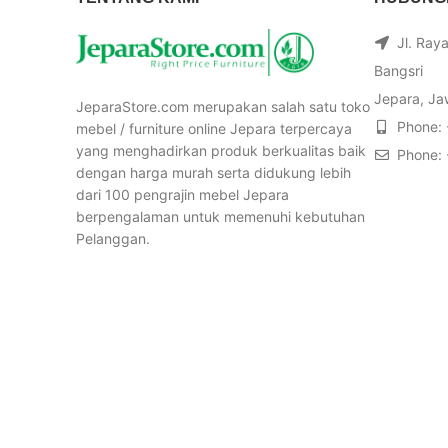
Jl. Ray
Bangsri
Jepara, Ja
JeparaStore.com merupakan salah satu toko
Phone:
mebel / furniture online Jepara terpercaya
yang menghadirkan produk berkualitas baik
Phone:
dengan harga murah serta didukung lebih
dari 100 pengrajin mebel Jepara
berpengalaman untuk memenuhi kebutuhan
Pelanggan.