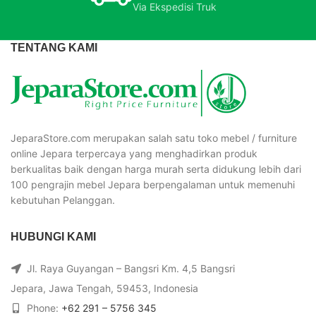
Via Ekspedisi Truk
TENTANG KAMI
JeparaStore.com merupakan salah satu toko mebel / furniture
online Jepara terpercaya yang menghadirkan produk
berkualitas baik dengan harga murah serta didukung lebih dari
100 pengrajin mebel Jepara berpengalaman untuk memenuhi
kebutuhan Pelanggan.
HUBUNGI KAMI
Jl. Raya Guyangan – Bangsri Km. 4,5 Bangsri
Jepara, Jawa Tengah, 59453, Indonesia
Phone:
+62 291 – 5756 345