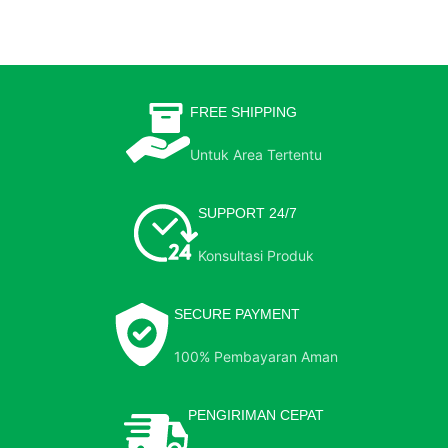
FREE SHIPPING
Untuk Area Tertentu
SUPPORT 24/7
Konsultasi Produk
SECURE PAYMENT
100% Pembayaran Aman
PENGIRIMAN CEPAT