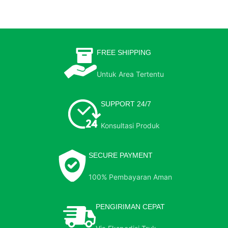
FREE SHIPPING
Untuk Area Tertentu
SUPPORT 24/7
Konsultasi Produk
SECURE PAYMENT
100% Pembayaran Aman
PENGIRIMAN CEPAT