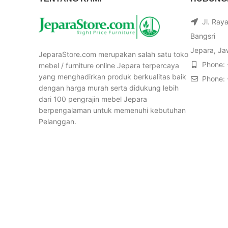
Jl. Ray
Bangsri
Jepara, Ja
JeparaStore.com merupakan salah satu toko
Phone:
mebel / furniture online Jepara terpercaya
yang menghadirkan produk berkualitas baik
Phone:
dengan harga murah serta didukung lebih
dari 100 pengrajin mebel Jepara
berpengalaman untuk memenuhi kebutuhan
Pelanggan.