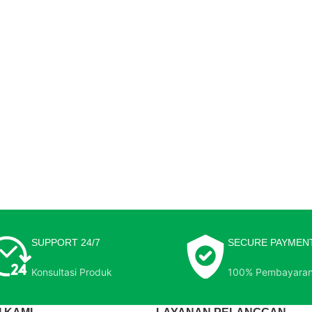
SUPPORT 24/7
SECURE PAYMEN
Konsultasi Produk
100% Pembayara