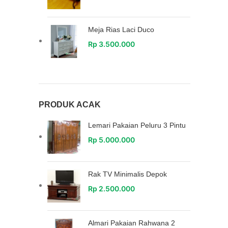
Meja Rias Laci Duco
Rp
3.500.000
PRODUK ACAK
Lemari Pakaian Peluru 3 Pintu
Rp
5.000.000
Rak TV Minimalis Depok
Rp
2.500.000
Almari Pakaian Rahwana 2