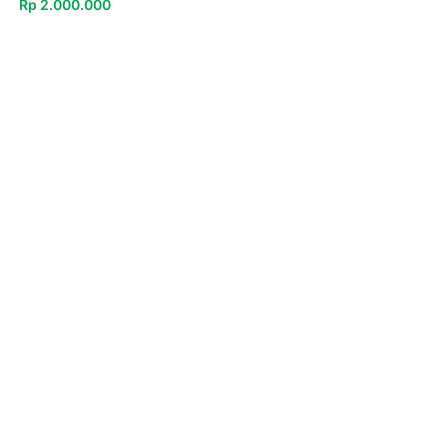
Rp
2.000.000