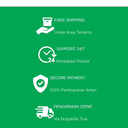
FREE SHIPPING
Untuk Area Tertentu
SUPPORT 24/7
Konsultasi Produk
SECURE PAYMENT
100% Pembayaran Aman
PENGIRIMAN CEPAT
Via Ekspedisi Truk