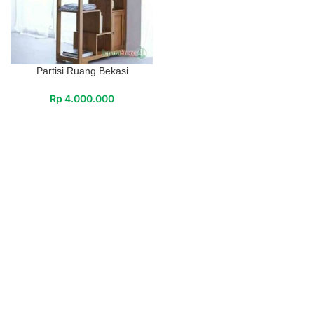
Partisi Ruang Bekasi
Rp
4.000.000