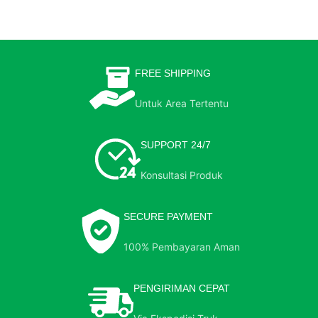
FREE SHIPPING
Untuk Area Tertentu
SUPPORT 24/7
Konsultasi Produk
SECURE PAYMENT
100% Pembayaran Aman
PENGIRIMAN CEPAT