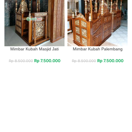
Mimbar Kubah Masjid Jati
Mimbar Kubah Palembang
Rp
7.500.000
Rp
7.500.000
Rp
8.500.000
Rp
8.500.000