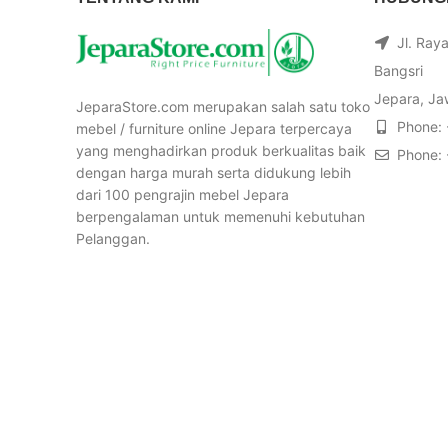
Jl. Ray
Bangsri
Jepara, Ja
JeparaStore.com merupakan salah satu toko
Phone:
mebel / furniture online Jepara terpercaya
yang menghadirkan produk berkualitas baik
Phone:
dengan harga murah serta didukung lebih
dari 100 pengrajin mebel Jepara
berpengalaman untuk memenuhi kebutuhan
Pelanggan.