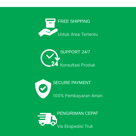
FREE SHIPPING
Untuk Area Tertentu
SUPPORT 24/7
Konsultasi Produk
SECURE PAYMENT
100% Pembayaran Aman
PENGIRIMAN CEPAT
Via Ekspedisi Truk