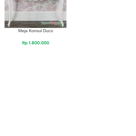
Meja Konsul Duco
Rp
1.800.000