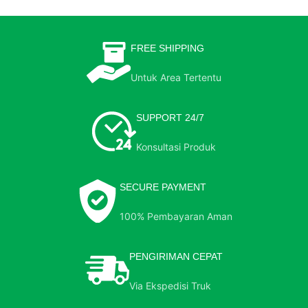
FREE SHIPPING
Untuk Area Tertentu
SUPPORT 24/7
Konsultasi Produk
SECURE PAYMENT
100% Pembayaran Aman
PENGIRIMAN CEPAT
Via Ekspedisi Truk