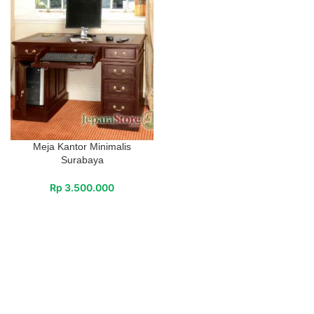
Meja Kantor Minimalis
Surabaya
Rp
3.500.000