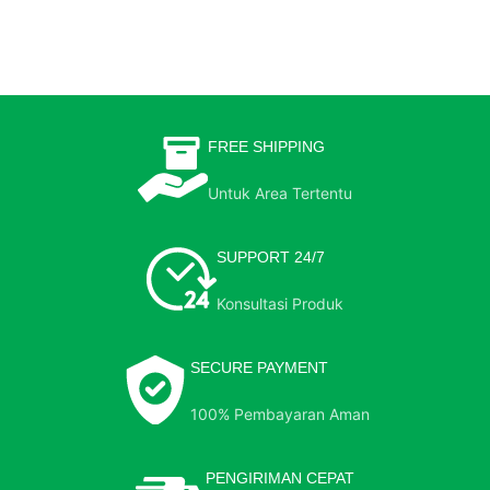
FREE SHIPPING
Untuk Area Tertentu
SUPPORT 24/7
Konsultasi Produk
SECURE PAYMENT
100% Pembayaran Aman
PENGIRIMAN CEPAT