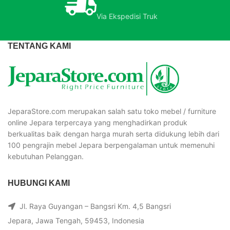
Via Ekspedisi Truk
TENTANG KAMI
JeparaStore.com merupakan salah satu toko mebel / furniture
online Jepara terpercaya yang menghadirkan produk
berkualitas baik dengan harga murah serta didukung lebih dari
100 pengrajin mebel Jepara berpengalaman untuk memenuhi
kebutuhan Pelanggan.
HUBUNGI KAMI
Jl. Raya Guyangan – Bangsri Km. 4,5 Bangsri
Jepara, Jawa Tengah, 59453, Indonesia