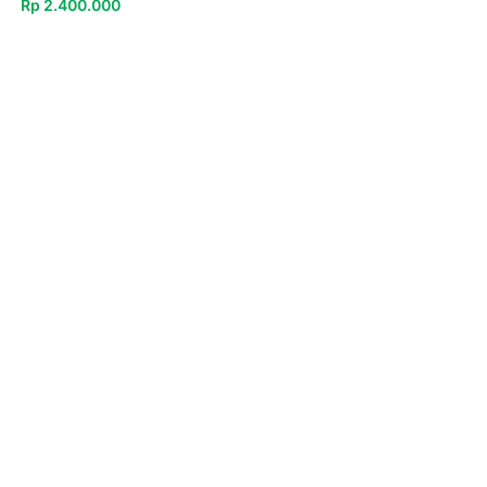
Rp
2.400.000