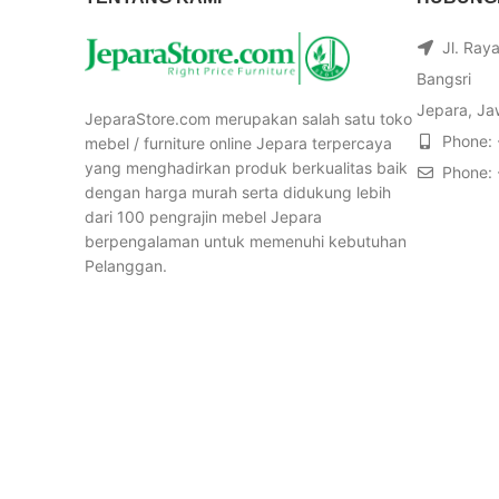
Jl. Ray
Bangsri
Jepara, Ja
JeparaStore.com merupakan salah satu toko
Phone:
mebel / furniture online Jepara terpercaya
yang menghadirkan produk berkualitas baik
Phone:
dengan harga murah serta didukung lebih
dari 100 pengrajin mebel Jepara
berpengalaman untuk memenuhi kebutuhan
Pelanggan.