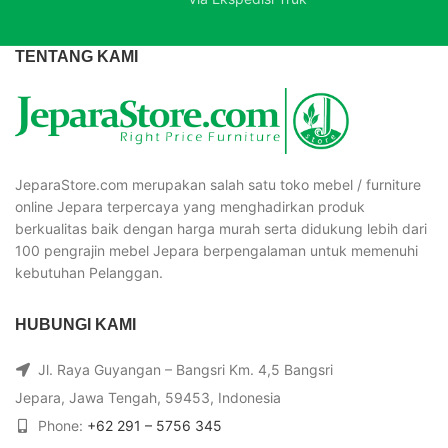
TENTANG KAMI
JeparaStore.com merupakan salah satu toko mebel / furniture
online Jepara terpercaya yang menghadirkan produk
berkualitas baik dengan harga murah serta didukung lebih dari
100 pengrajin mebel Jepara berpengalaman untuk memenuhi
kebutuhan Pelanggan.
HUBUNGI KAMI
Jl. Raya Guyangan – Bangsri Km. 4,5 Bangsri
Jepara, Jawa Tengah, 59453, Indonesia
Phone:
+62 291 – 5756 345