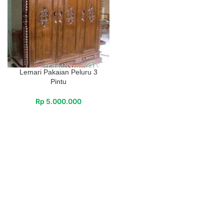
Lemari Pakaian Peluru 3
Pintu
Rp
5.000.000