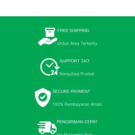
FREE SHIPPING
Untuk Area Tertentu
SUPPORT 24/7
Konsultasi Produk
SECURE PAYMENT
100% Pembayaran Aman
PENGIRIMAN CEPAT
Via Ekspedisi Truk