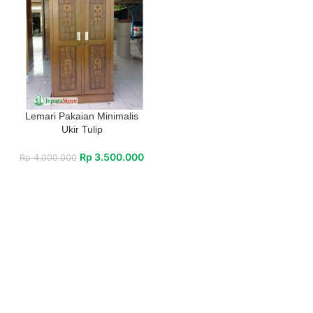
Lemari Pakaian Minimalis
Ukir Tulip
Rp
3.500.000
Rp
4.000.000