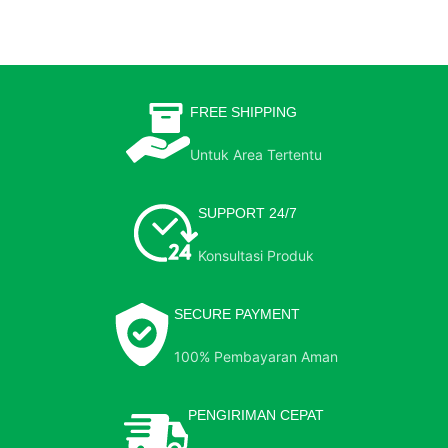
FREE SHIPPING
Untuk Area Tertentu
SUPPORT 24/7
Konsultasi Produk
SECURE PAYMENT
100% Pembayaran Aman
PENGIRIMAN CEPAT