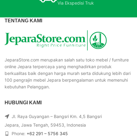
Via Ekspedisi Truk
TENTANG KAMI
JeparaStore.com merupakan salah satu toko mebel / furniture
online Jepara terpercaya yang menghadirkan produk
berkualitas baik dengan harga murah serta didukung lebih dari
100 pengrajin mebel Jepara berpengalaman untuk memenuhi
kebutuhan Pelanggan.
HUBUNGI KAMI
Jl. Raya Guyangan – Bangsri Km. 4,5 Bangsri
Jepara, Jawa Tengah, 59453, Indonesia
Phone:
+62 291 – 5756 345