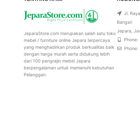
Jl. Ray
Bangsri
Jepara, Ja
JeparaStore.com merupakan salah satu toko
Phone:
mebel / furniture online Jepara terpercaya
yang menghadirkan produk berkualitas baik
Phone:
dengan harga murah serta didukung lebih
dari 100 pengrajin mebel Jepara
berpengalaman untuk memenuhi kebutuhan
Pelanggan.