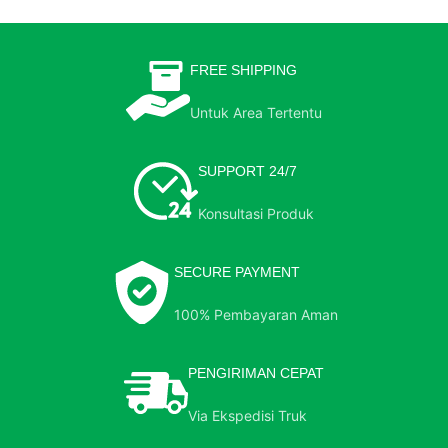
FREE SHIPPING
Untuk Area Tertentu
SUPPORT 24/7
Konsultasi Produk
SECURE PAYMENT
100% Pembayaran Aman
PENGIRIMAN CEPAT
Via Ekspedisi Truk