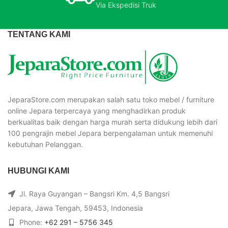
Via Ekspedisi Truk
TENTANG KAMI
JeparaStore.com merupakan salah satu toko mebel / furniture
online Jepara terpercaya yang menghadirkan produk
berkualitas baik dengan harga murah serta didukung lebih dari
100 pengrajin mebel Jepara berpengalaman untuk memenuhi
kebutuhan Pelanggan.
HUBUNGI KAMI
Jl. Raya Guyangan – Bangsri Km. 4,5 Bangsri
Jepara, Jawa Tengah, 59453, Indonesia
Phone:
+62 291 – 5756 345