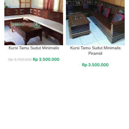
Kursi Tamu Sudut Minimalis
Kursi Tamu Sudut Minimalis
Piramid
Rp
3.500.000
Rp
3.750.000
Rp
3.500.000