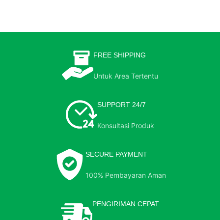
FREE SHIPPING
Untuk Area Tertentu
SUPPORT 24/7
Konsultasi Produk
SECURE PAYMENT
100% Pembayaran Aman
PENGIRIMAN CEPAT