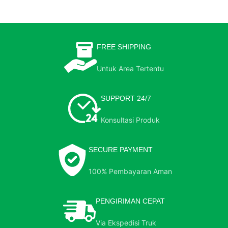
FREE SHIPPING
Untuk Area Tertentu
SUPPORT 24/7
Konsultasi Produk
SECURE PAYMENT
100% Pembayaran Aman
PENGIRIMAN CEPAT
Via Ekspedisi Truk