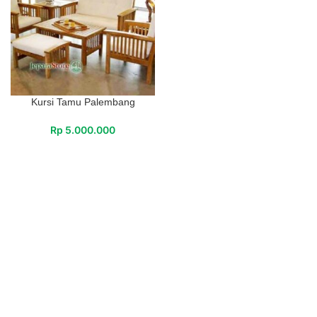
Kursi Tamu Palembang
Rp
5.000.000