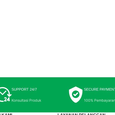
SUPPORT 24/7
SECURE PAYMEN
Konsultasi Produk
100% Pembayara