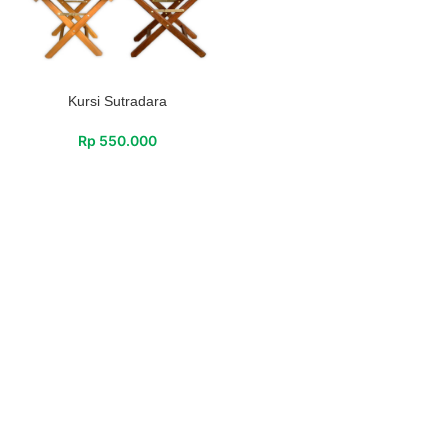
Kursi Sutradara
Rp
550.000