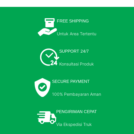
FREE SHIPPING
Untuk Area Tertentu
SUPPORT 24/7
Konsultasi Produk
SECURE PAYMENT
100% Pembayaran Aman
PENGIRIMAN CEPAT
Via Ekspedisi Truk