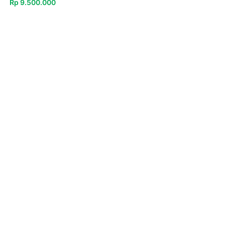
Rp
9.500.000