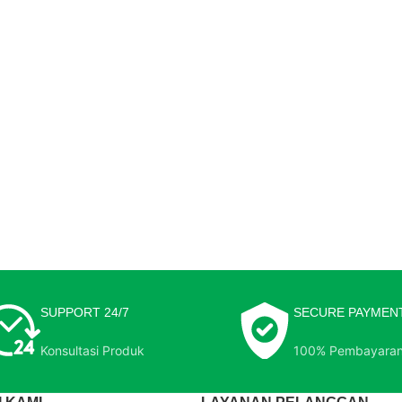
SUPPORT 24/7
SECURE PAYMEN
Konsultasi Produk
100% Pembayara