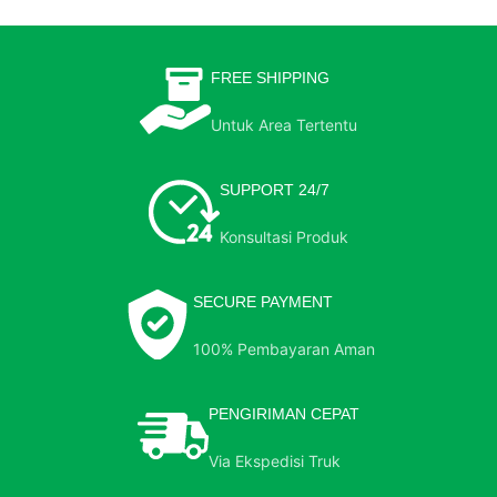
FREE SHIPPING
Untuk Area Tertentu
SUPPORT 24/7
Konsultasi Produk
SECURE PAYMENT
100% Pembayaran Aman
PENGIRIMAN CEPAT
Via Ekspedisi Truk