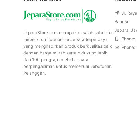
Jl. Ray
Bangsri
Jepara, Ja
JeparaStore.com merupakan salah satu toko
Phone:
mebel / furniture online Jepara terpercaya
yang menghadirkan produk berkualitas baik
Phone:
dengan harga murah serta didukung lebih
dari 100 pengrajin mebel Jepara
berpengalaman untuk memenuhi kebutuhan
Pelanggan.