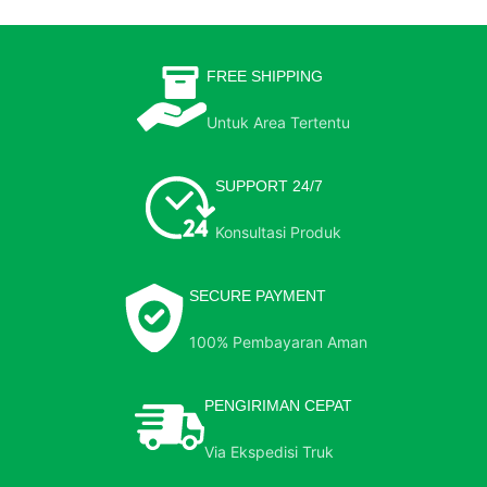
FREE SHIPPING
Untuk Area Tertentu
SUPPORT 24/7
Konsultasi Produk
SECURE PAYMENT
100% Pembayaran Aman
PENGIRIMAN CEPAT
Via Ekspedisi Truk