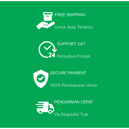
FREE SHIPPING
Untuk Area Tertentu
SUPPORT 24/7
Konsultasi Produk
SECURE PAYMENT
100% Pembayaran Aman
PENGIRIMAN CEPAT
Via Ekspedisi Truk