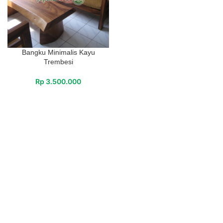
Bangku Minimalis Kayu
Trembesi
Rp
3.500.000