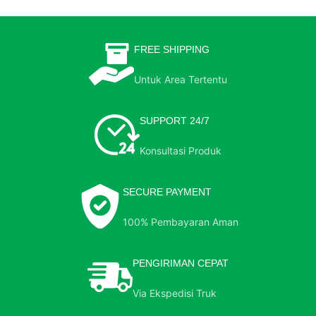
FREE SHIPPING
Untuk Area Tertentu
SUPPORT 24/7
Konsultasi Produk
SECURE PAYMENT
100% Pembayaran Aman
PENGIRIMAN CEPAT
Via Ekspedisi Truk