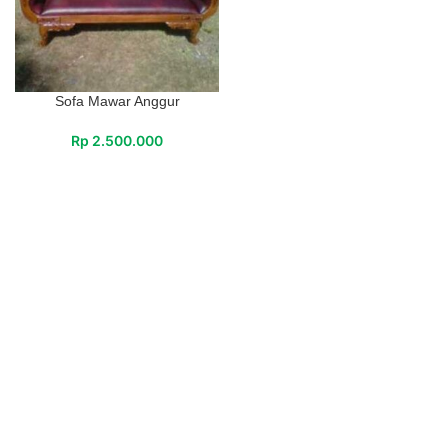
Sofa Mawar Anggur
Rp
2.500.000