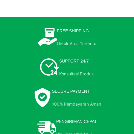
FREE SHIPPING
Untuk Area Tertentu
SUPPORT 24/7
Konsultasi Produk
SECURE PAYMENT
100% Pembayaran Aman
PENGIRIMAN CEPAT