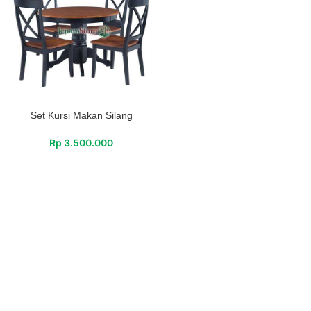
Set Kursi Makan Silang
Rp
3.500.000