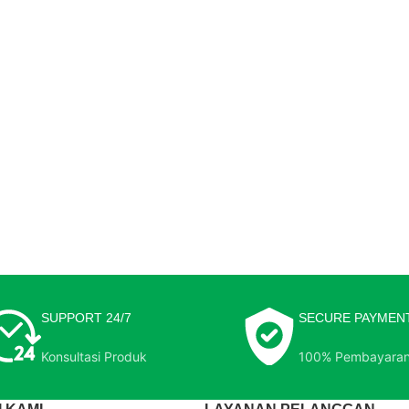
SUPPORT 24/7
SECURE PAYMEN
Konsultasi Produk
100% Pembayara